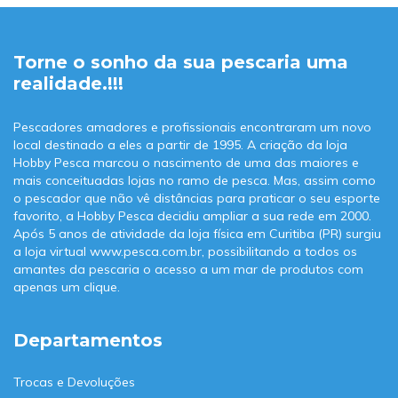
Torne o sonho da sua pescaria uma
realidade.!!!
Pescadores amadores e profissionais encontraram um novo
local destinado a eles a partir de 1995. A criação da loja
Hobby Pesca marcou o nascimento de uma das maiores e
mais conceituadas lojas no ramo de pesca. Mas, assim como
o pescador que não vê distâncias para praticar o seu esporte
favorito, a Hobby Pesca decidiu ampliar a sua rede em 2000.
Após 5 anos de atividade da loja física em Curitiba (PR) surgiu
a loja virtual www.pesca.com.br, possibilitando a todos os
amantes da pescaria o acesso a um mar de produtos com
apenas um clique.
Departamentos
Trocas e Devoluções