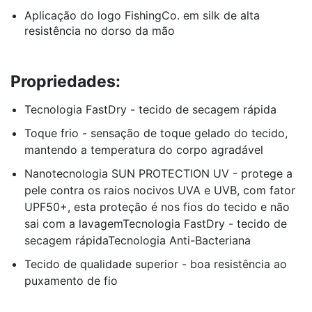
Aplicação do logo FishingCo. em silk de alta
resistência no dorso da mão
Propriedades:
Tecnologia FastDry - tecido de secagem rápida
Toque frio - sensação de toque gelado do tecido,
mantendo a temperatura do corpo agradável
Nanotecnologia SUN PROTECTION UV - protege a
pele contra os raios nocivos UVA e UVB, com fator
UPF50+, esta proteção é nos fios do tecido e não
sai com a lavagemTecnologia FastDry - tecido de
secagem rápidaTecnologia Anti-Bacteriana
Tecido de qualidade superior - boa resistência ao
puxamento de fio