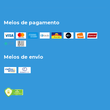
Meios de pagamento
Meios de envio