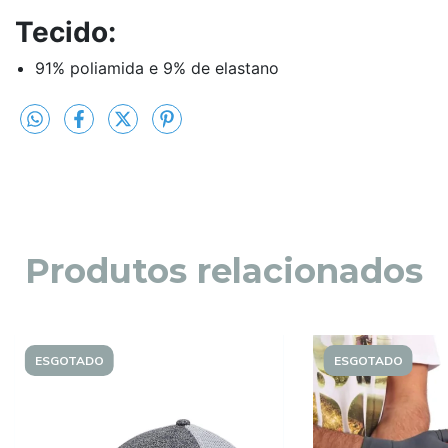
Tecido:
91% poliamida e 9% de elastano
Produtos relacionados
ESGOTADO
ESGOTADO