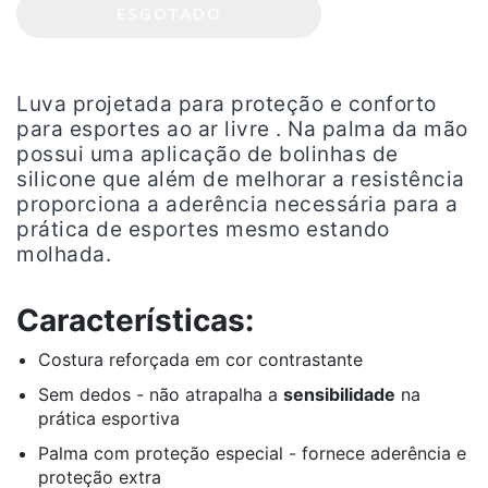
Luva projetada para proteção e conforto
para esportes ao ar livre . Na palma da mão
possui uma aplicação de bolinhas de
silicone que além de melhorar a resistência
proporciona a aderência necessária para a
prática de esportes mesmo estando
molhada.
Características:
Costura reforçada em cor contrastante
Sem dedos - não atrapalha a
sensibilidade
na
prática esportiva
Palma com proteção especial - fornece aderência e
proteção extra