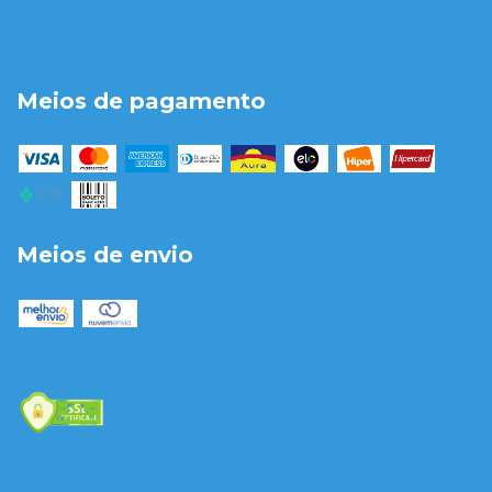
Meios de pagamento
Meios de envio