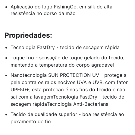
Aplicação do logo FishingCo. em silk de alta
resistência no dorso da mão
Propriedades:
Tecnologia FastDry - tecido de secagem rápida
Toque frio - sensação de toque gelado do tecido,
mantendo a temperatura do corpo agradável
Nanotecnologia SUN PROTECTION UV - protege a
pele contra os raios nocivos UVA e UVB, com fator
UPF50+, esta proteção é nos fios do tecido e não
sai com a lavagemTecnologia FastDry - tecido de
secagem rápidaTecnologia Anti-Bacteriana
Tecido de qualidade superior - boa resistência ao
puxamento de fio