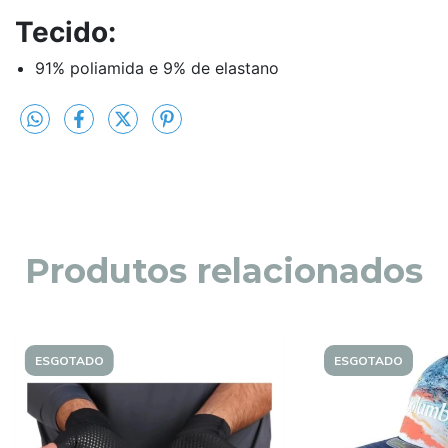
Tecido:
91% poliamida e 9% de elastano
Produtos relacionados
ESGOTADO
ESGOTADO