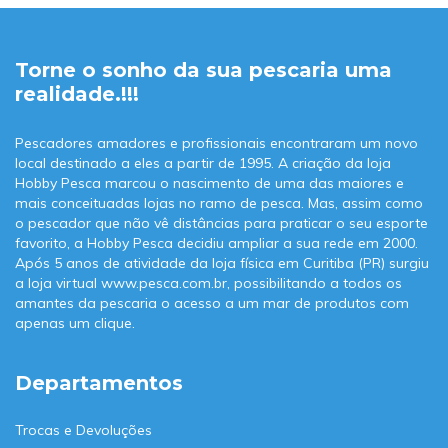
Torne o sonho da sua pescaria uma
realidade.!!!
Pescadores amadores e profissionais encontraram um novo
local destinado a eles a partir de 1995. A criação da loja
Hobby Pesca marcou o nascimento de uma das maiores e
mais conceituadas lojas no ramo de pesca. Mas, assim como
o pescador que não vê distâncias para praticar o seu esporte
favorito, a Hobby Pesca decidiu ampliar a sua rede em 2000.
Após 5 anos de atividade da loja física em Curitiba (PR) surgiu
a loja virtual www.pesca.com.br, possibilitando a todos os
amantes da pescaria o acesso a um mar de produtos com
apenas um clique.
Departamentos
Trocas e Devoluções