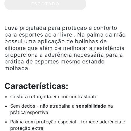
Luva projetada para proteção e conforto
para esportes ao ar livre . Na palma da mão
possui uma aplicação de bolinhas de
silicone que além de melhorar a resistência
proporciona a aderência necessária para a
prática de esportes mesmo estando
molhada.
Características:
Costura reforçada em cor contrastante
Sem dedos - não atrapalha a
sensibilidade
na
prática esportiva
Palma com proteção especial - fornece aderência e
proteção extra