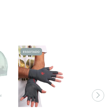
ESGOTADO
ESGOTADO
l