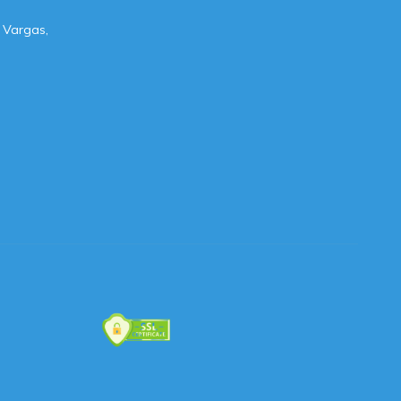
 Vargas,