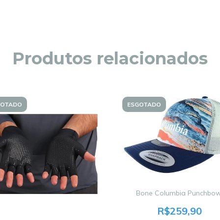
Produtos relacionados
GOTADO
ESGOTADO
Bone Columbia Punchbow
R$259,90