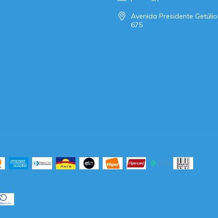
Avenida Presidente Getúlio
675