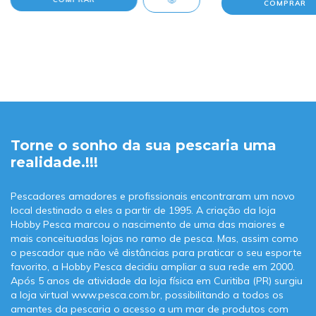
Torne o sonho da sua pescaria uma
realidade.!!!
Pescadores amadores e profissionais encontraram um novo
local destinado a eles a partir de 1995. A criação da loja
Hobby Pesca marcou o nascimento de uma das maiores e
mais conceituadas lojas no ramo de pesca. Mas, assim como
o pescador que não vê distâncias para praticar o seu esporte
favorito, a Hobby Pesca decidiu ampliar a sua rede em 2000.
Após 5 anos de atividade da loja física em Curitiba (PR) surgiu
a loja virtual www.pesca.com.br, possibilitando a todos os
amantes da pescaria o acesso a um mar de produtos com