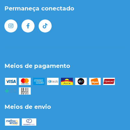
Permaneça conectado
Meios de pagamento
Meios de envio