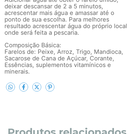
deixar descansar de 2 a 5 minutos,
acrescentar mais água e amassar até o
ponto de sua escolha. Para melhores
resultado acrescentar água do próprio local
onde será feita a pescaria.
Composição Básica:
Farelos de: Peixe, Arroz, Trigo, Mandioca,
Sacarose de Cana de Açúcar, Corante,
Essências, suplementos vitamínicos e
minerais.
Produtos relacionados