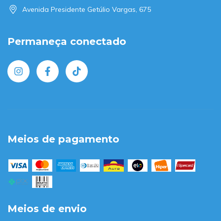
Avenida Presidente Getúlio Vargas, 675
Permaneça conectado
Meios de pagamento
Meios de envio