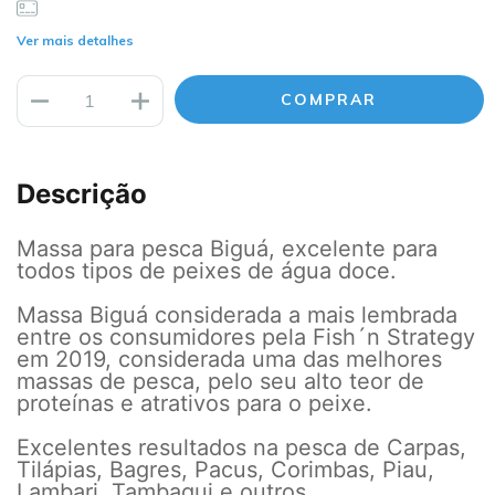
Ver mais detalhes
Descrição
Massa para pesca Biguá, excelente para
todos tipos de peixes de água doce.
Massa Biguá considerada a mais lembrada
entre os consumidores pela Fish´n Strategy
em 2019, considerada uma das melhores
massas de pesca, pelo seu alto teor de
proteínas e atrativos para o peixe.
Excelentes resultados na pesca de Carpas,
Tilápias, Bagres, Pacus, Corimbas, Piau,
Lambari, Tambaqui e outros.