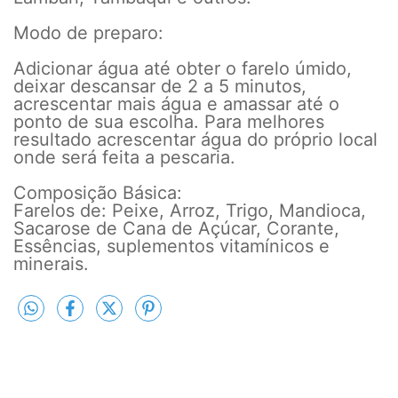
Modo de preparo:
Adicionar água até obter o farelo úmido,
deixar descansar de 2 a 5 minutos,
acrescentar mais água e amassar até o
ponto de sua escolha. Para melhores
resultado acrescentar água do próprio local
onde será feita a pescaria.
Composição Básica:
Farelos de: Peixe, Arroz, Trigo, Mandioca,
Sacarose de Cana de Açúcar, Corante,
Essências, suplementos vitamínicos e
minerais.