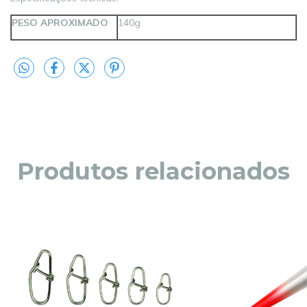
PESO APROXIMADO
140g
Produtos relacionados