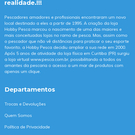
realidade.!!!
Pescadores amadores e profissionais encontraram um novo
local destinado a eles a partir de 1995. A criação da loja
Hobby Pesca marcou o nascimento de uma das maiores e
mais conceituadas lojas no ramo de pesca. Mas, assim como
o pescador que não vê distâncias para praticar o seu esporte
favorito, a Hobby Pesca decidiu ampliar a sua rede em 2000.
Após 5 anos de atividade da loja física em Curitiba (PR) surgiu
a loja virtual www.pesca.com.br, possibilitando a todos os
amantes da pescaria o acesso a um mar de produtos com
apenas um clique.
Departamentos
Trocas e Devoluções
Quem Somos
Política de Privacidade