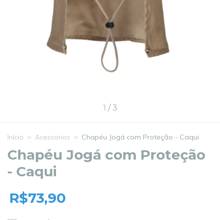
1
/
3
Início
>
Acessorios
>
Chapéu Jogá com Proteção - Caqui
Chapéu Jogá com Proteção
- Caqui
R$73,90