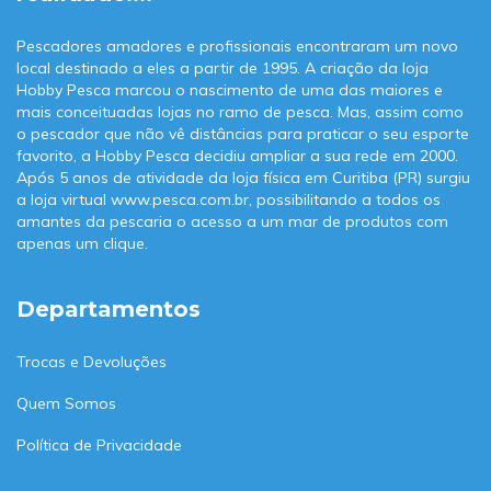
Pescadores amadores e profissionais encontraram um novo
local destinado a eles a partir de 1995. A criação da loja
Hobby Pesca marcou o nascimento de uma das maiores e
mais conceituadas lojas no ramo de pesca. Mas, assim como
o pescador que não vê distâncias para praticar o seu esporte
favorito, a Hobby Pesca decidiu ampliar a sua rede em 2000.
Após 5 anos de atividade da loja física em Curitiba (PR) surgiu
a loja virtual www.pesca.com.br, possibilitando a todos os
amantes da pescaria o acesso a um mar de produtos com
apenas um clique.
Departamentos
Trocas e Devoluções
Quem Somos
Política de Privacidade