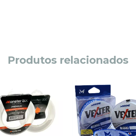
Produtos relacionados