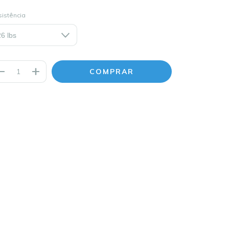
istência