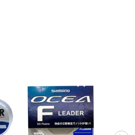
ESGOTADO