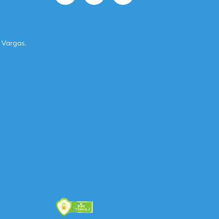
 Vargas,