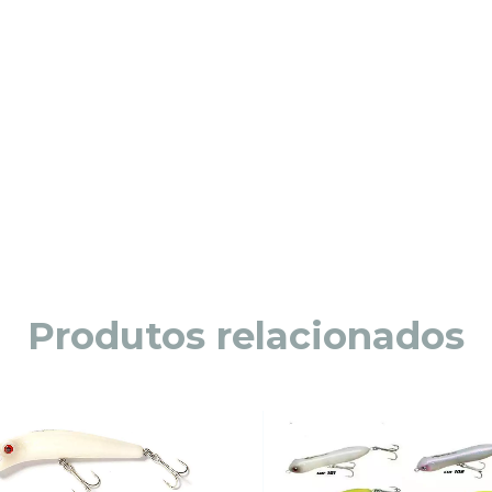
Produtos relacionados