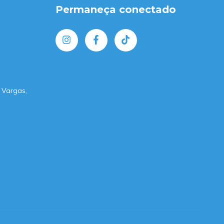
Permaneça conectado
 Vargas,