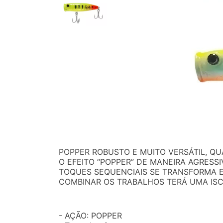
POPPER ROBUSTO E MUITO VERSÁTIL, 
O EFEITO “POPPER” DE MANEIRA AGRESS
TOQUES SEQUENCIAIS SE TRANSFORMA 
COMBINAR OS TRABALHOS TERÁ UMA ISC
- AÇÃO: POPPER