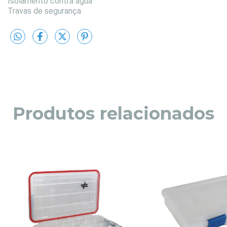
Isolamento contra água
Travas de segurança
Produtos relacionados