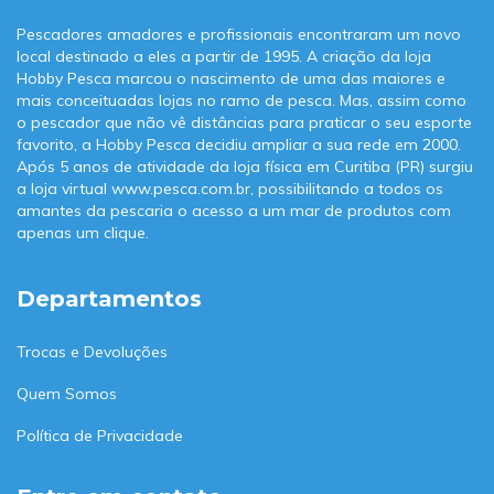
Pescadores amadores e profissionais encontraram um novo
local destinado a eles a partir de 1995. A criação da loja
Hobby Pesca marcou o nascimento de uma das maiores e
mais conceituadas lojas no ramo de pesca. Mas, assim como
o pescador que não vê distâncias para praticar o seu esporte
favorito, a Hobby Pesca decidiu ampliar a sua rede em 2000.
Após 5 anos de atividade da loja física em Curitiba (PR) surgiu
a loja virtual www.pesca.com.br, possibilitando a todos os
amantes da pescaria o acesso a um mar de produtos com
apenas um clique.
Departamentos
Trocas e Devoluções
Quem Somos
Política de Privacidade