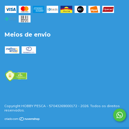
Meios de envio
Copyright HOBBY PESCA - 57043269000172 - 2026. Todos os direitos
reservados.