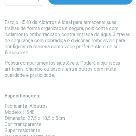
Estojo H548 da Albatroz é ideal para armazenar suas
tralhas de forma organizada e segura, pois conta com
isolamento emborrachado contra entrada de água, 3 travas
de segurança com dobradiça e divisórias removíveis para
configurar da maneira como você preferir! Além de ser
flutuante!!!
Possui compartimentos ajustáveis. Poderá alojar iscas
artificiais, chumbo ou anzóis, entre outros com muita
qualidade e praticidade.
Especificações:
Fabricante: Albatroz
Modelo: H548
Dimensão: 27,5 x 18,5 x 5cm
Cor: transparente
Super resistente