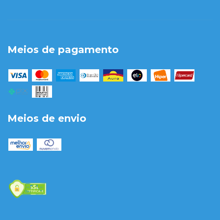
Meios de pagamento
Meios de envio