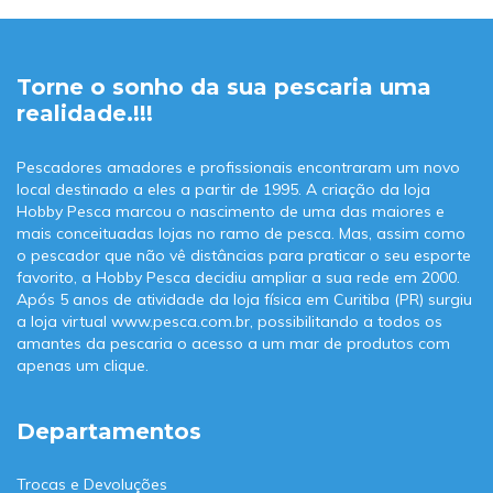
Torne o sonho da sua pescaria uma
realidade.!!!
Pescadores amadores e profissionais encontraram um novo
local destinado a eles a partir de 1995. A criação da loja
Hobby Pesca marcou o nascimento de uma das maiores e
mais conceituadas lojas no ramo de pesca. Mas, assim como
o pescador que não vê distâncias para praticar o seu esporte
favorito, a Hobby Pesca decidiu ampliar a sua rede em 2000.
Após 5 anos de atividade da loja física em Curitiba (PR) surgiu
a loja virtual www.pesca.com.br, possibilitando a todos os
amantes da pescaria o acesso a um mar de produtos com
apenas um clique.
Departamentos
Trocas e Devoluções