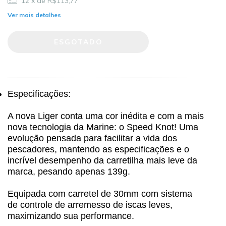
12
x de
R$113,77
Ver mais detalhes
Especificações:
A nova Liger conta uma cor inédita e com a mais
nova tecnologia da Marine: o Speed Knot! Uma
evolução pensada para facilitar a vida dos
pescadores, mantendo as especificações e o
incrível desempenho da carretilha mais leve da
marca, pesando apenas 139g.
Equipada com carretel de 30mm com sistema
de controle de arremesso de iscas leves,
maximizando sua performance.