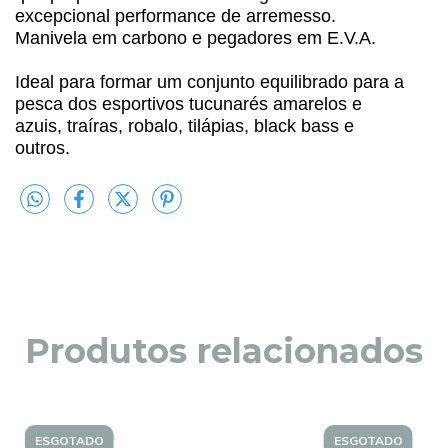
excepcional performance de arremesso.
Manivela em carbono e pegadores em E.V.A.
Ideal para formar um conjunto equilibrado para a
pesca dos esportivos tucunarés amarelos e
azuis, traíras, robalo, tilápias, black bass e
outros.
Produtos relacionados
ESGOTADO
ESGOTADO