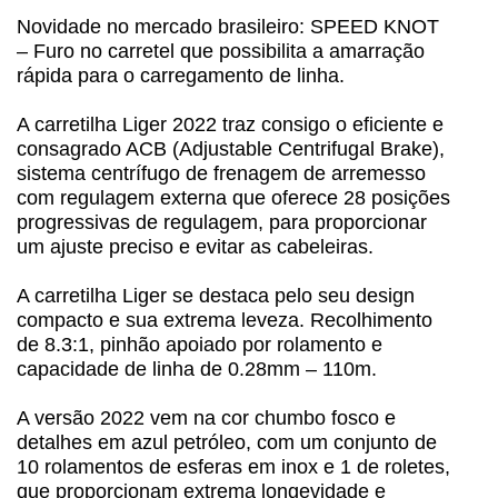
Novidade no mercado brasileiro: SPEED KNOT
– Furo no carretel que possibilita a amarração
rápida para o carregamento de linha.
A carretilha Liger 2022 traz consigo o eficiente e
consagrado ACB (Adjustable Centrifugal Brake),
sistema centrífugo de frenagem de arremesso
com regulagem externa que oferece 28 posições
progressivas de regulagem, para proporcionar
um ajuste preciso e evitar as cabeleiras.
A carretilha Liger se destaca pelo seu design
compacto e sua extrema leveza. Recolhimento
de 8.3:1, pinhão apoiado por rolamento e
capacidade de linha de 0.28mm – 110m.
A versão 2022 vem na cor chumbo fosco e
detalhes em azul petróleo, com um conjunto de
10 rolamentos de esferas em inox e 1 de roletes,
que proporcionam extrema longevidade e