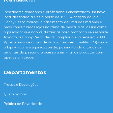
Pescadores amadores e profissionais encontraram um novo
local destinado a eles a partir de 1995. A criação da loja
Hobby Pesca marcou o nascimento de uma das maiores e
mais conceituadas lojas no ramo de pesca. Mas, assim como
o pescador que não vê distâncias para praticar o seu esporte
favorito, a Hobby Pesca decidiu ampliar a sua rede em 2000.
Após 5 anos de atividade da loja física em Curitiba (PR) surgiu
a loja virtual www.pesca.com.br, possibilitando a todos os
amantes da pescaria o acesso a um mar de produtos com
apenas um clique.
Departamentos
Trocas e Devoluções
Quem Somos
Política de Privacidade