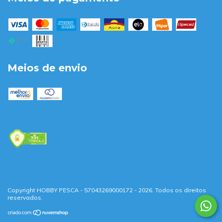
Meios de envio
Copyright HOBBY PESCA - 57043269000172 - 2026. Todos os direitos
reservados.