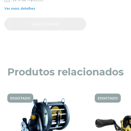
Ver mais detalhes
Produtos relacionados
ESGOTADO
ESGOTADO