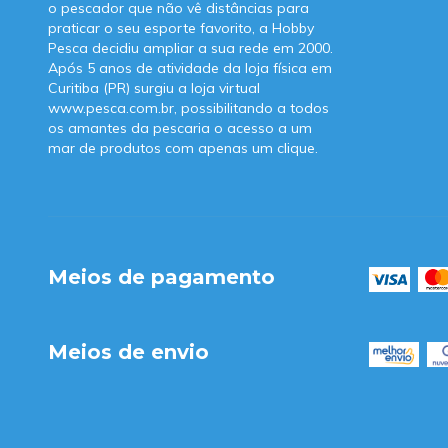
o pescador que não vê distâncias para
praticar o seu esporte favorito, a Hobby
Pesca decidiu ampliar a sua rede em 2000.
Após 5 anos de atividade da loja física em
Curitiba (PR) surgiu a loja virtual
www.pesca.com.br, possibilitando a todos
os amantes da pescaria o acesso a um
mar de produtos com apenas um clique.
Meios de pagamento
Meios de envio