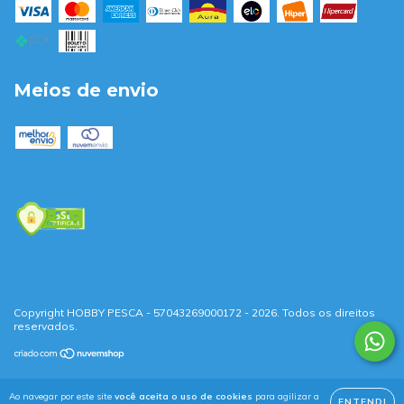
Meios de envio
Copyright HOBBY PESCA - 57043269000172 - 2026. Todos os direitos
reservados.
Ao navegar por este site
você aceita o uso de cookies
para agilizar a
ENTENDI