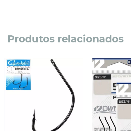
Produtos relacionados