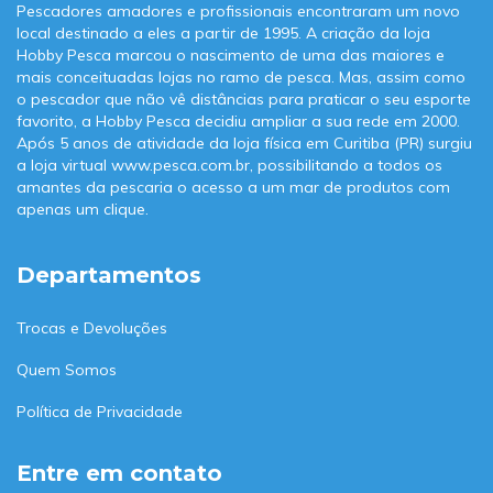
Pescadores amadores e profissionais encontraram um novo
local destinado a eles a partir de 1995. A criação da loja
Hobby Pesca marcou o nascimento de uma das maiores e
mais conceituadas lojas no ramo de pesca. Mas, assim como
o pescador que não vê distâncias para praticar o seu esporte
favorito, a Hobby Pesca decidiu ampliar a sua rede em 2000.
Após 5 anos de atividade da loja física em Curitiba (PR) surgiu
a loja virtual www.pesca.com.br, possibilitando a todos os
amantes da pescaria o acesso a um mar de produtos com
apenas um clique.
Departamentos
Trocas e Devoluções
Quem Somos
Política de Privacidade
Entre em contato