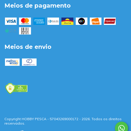
Meios de pagamento
Meios de envio
Copyright HOBBY PESCA - 57043269000172 - 2026. Todos os direitos
reservados.